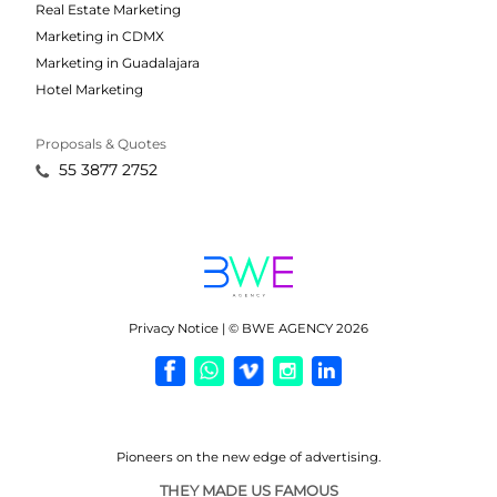
Real Estate Marketing
Marketing in CDMX
Marketing in Guadalajara
Hotel Marketing
Proposals & Quotes
55 3877 2752
Privacy Notice | © BWE AGENCY 2026
Pioneers on the new
edge of advertising.
THEY MADE US FAMOUS