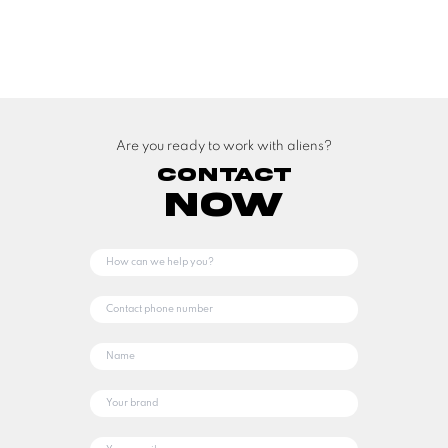
Are you ready to work with aliens?
Contact
Now