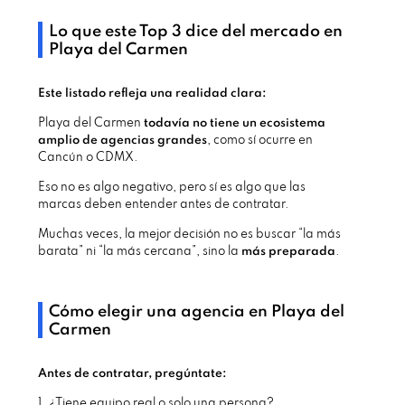
Lo que este Top 3 dice del mercado en
Playa del Carmen
Este listado refleja una realidad clara:
Playa del Carmen
todavía no tiene un ecosistema
amplio de agencias grandes
, como sí ocurre en
Cancún o CDMX.
Eso no es algo negativo, pero sí es algo que las
marcas deben entender antes de contratar.
Muchas veces, la mejor decisión no es buscar “la más
barata” ni “la más cercana”, sino la
más preparada
.
Cómo elegir una agencia en Playa del
Carmen
Antes de contratar, pregúntate:
1. ¿Tiene equipo real o solo una persona?