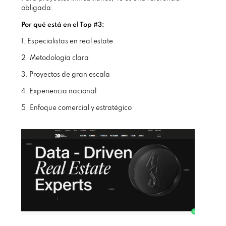
obligada.
Por qué está en el Top #3:
1. Especialistas en real estate
2. Metodología clara
3. Proyectos de gran escala
4. Experiencia nacional
5. Enfoque comercial y estratégico