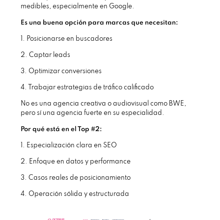
medibles, especialmente en Google.
Es una buena opción para marcas que necesitan:
1. Posicionarse en buscadores
2. Captar leads
3. Optimizar conversiones
4. Trabajar estrategias de tráfico calificado
No es una agencia creativa o audiovisual como BWE,
pero sí una agencia fuerte en su especialidad.
Por qué está en el Top #2:
1. Especialización clara en SEO
2. Enfoque en datos y performance
3. Casos reales de posicionamiento
4. Operación sólida y estructurada