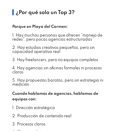
¿Por qué solo un Top 3?
Porque en Playa del Carmen:
1. Hay muchas personas que ofrecen “manejo de
redes”, pero pocas agencias estructuradas
2. Hay estudios creativos pequeños, pero sin
capacidad operativa real
3. Hay freelancers, pero no equipos completos
4. Hay agencias sin oficinas formales ni procesos
claros
5. Hay propuestas baratas, pero sin estrategia ni
medición
Cuando hablamos de agencias, hablamos de
equipos con:
1. Dirección estratégica
2. Producción de contenido real
3. Procesos claros