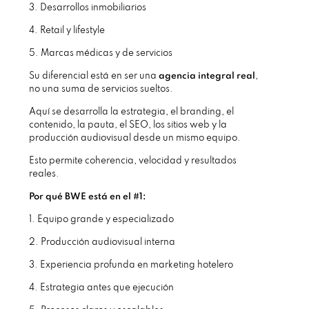
3. Desarrollos inmobiliarios
4. Retail y lifestyle
5. Marcas médicas y de servicios
Su diferencial está en ser una
agencia integral real
,
no una suma de servicios sueltos.
Aquí se desarrolla la estrategia, el branding, el
contenido, la pauta, el SEO, los sitios web y la
producción audiovisual desde un mismo equipo.
Esto permite coherencia, velocidad y resultados
reales.
Por qué BWE está en el #1:
1. Equipo grande y especializado
2. Producción audiovisual interna
3. Experiencia profunda en marketing hotelero
4. Estrategia antes que ejecución