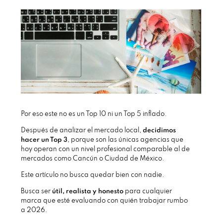
Por eso este no es un Top 10 ni un Top 5 inflado.
Después de analizar el mercado local,
decidimos
hacer un Top 3
, porque son las únicas agencias que
hoy operan con un nivel profesional comparable al de
mercados como Cancún o Ciudad de México.
Este artículo no busca quedar bien con nadie.
Busca ser
útil, realista y honesto
para cualquier
marca que esté evaluando con quién trabajar rumbo
a 2026.