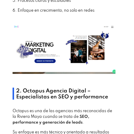
5. Procesos claros y escalables
6. Enfoque en crecimiento, no solo en redes
2. Octopus Agencia Digital –
Especialistas en SEO y performance
Octopus es una de las agencias más reconocidas de
la Riviera Maya cuando se trata de
SEO,
performance y generación de leads
.
Su enfoque es más técnico y orientado a resultados