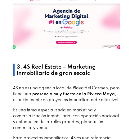
3. 4S Real Estate – Marketing
inmobiliario de gran escala
4S no es una agencia local de Playa del Carmen, pero
tiene una
presencia muy fuerte en la Riviera Maya
,
especialmente en proyectos inmobiliarios de alto nivel.
Es una firma especializada en marketing y
comercialización inmobiliaria, con operación nacional
y enfoque en desarrollos grandes, planeación
comercial y ventas.
Para proyectos inmobiliarios, 4S es una referencia