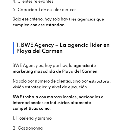
4. Clientes relevantes
5. Capacidad de escalar marcas
Bajo ese criterio, hoy solo hay
tres agencias que
cumplen con ese estándar.
1. BWE Agency – La agencia líder en
Playa del Carmen
BWE Agency es, hoy por hoy, la
agencia de
marketing más sólida de Playa del Carmen
.
No solo por número de clientes, sino por
estructura,
visión estratégica y nivel de ejecución
.
BWE trabaja con marcas locales, nacionales e
internacionales en industrias altamente
competitivas como:
1. Hotelería y turismo
2. Gastronomía