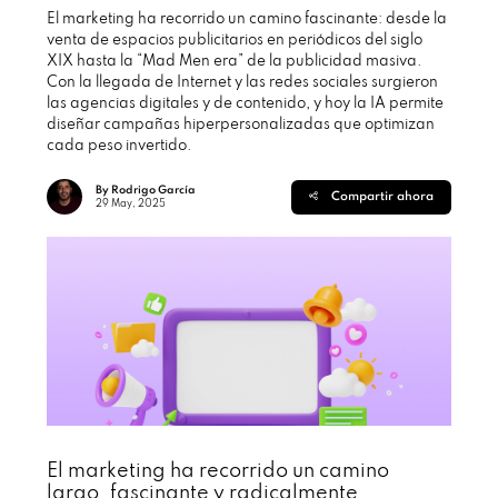
El marketing ha recorrido un camino fascinante: desde la
venta de espacios publicitarios en periódicos del siglo
XIX hasta la “Mad Men era” de la publicidad masiva.
Con la llegada de Internet y las redes sociales surgieron
las agencias digitales y de contenido, y hoy la IA permite
diseñar campañas hiperpersonalizadas que optimizan
cada peso invertido.
By Rodrigo García
Compartir ahora
29 May, 2025
El marketing ha recorrido un camino
largo, fascinante y radicalmente