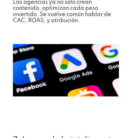
Las agencias ya no solo crean
contenido, optimizan cada peso
invertido. Se vuelve común hablar de
CAC, ROAS, y atribución.