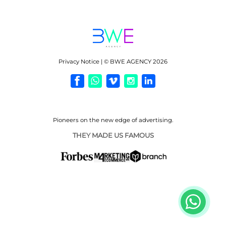
Privacy Notice | © BWE AGENCY 2026
Pioneers on the new
edge of advertising.
THEY MADE US FAMOUS