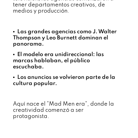
tener departamentos creativos, de
medios y producción.
▪️ Las grandes agencias como J. Walter
Thompson y Leo Burnett dominan el
panorama.
▪️ El modelo era unidireccional: las
marcas hablaban, el público
escuchaba.
▪️ Los anuncios se volvieron parte de la
cultura popular.
Aquí nace el "Mad Men era", donde la
creatividad comenzó a ser
protagonista.