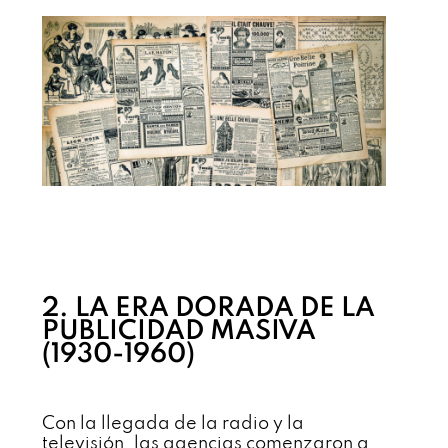
2. LA ERA DORADA DE LA
PUBLICIDAD MASIVA
(1930-1960)
Con la llegada de la radio y la
televisión, las agencias comenzaron a