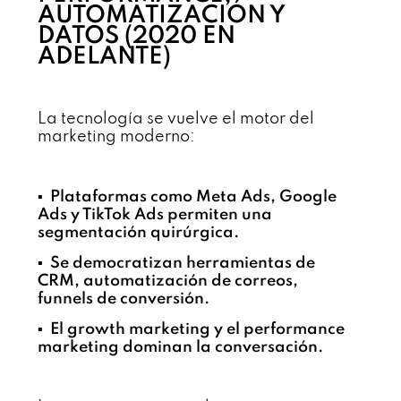
AUTOMATIZACIÓN Y
DATOS (2020 EN
ADELANTE)
La tecnología se vuelve el motor del
marketing moderno:
▪️ Plataformas como Meta Ads, Google
Ads y TikTok Ads permiten una
segmentación quirúrgica.
▪️ Se democratizan herramientas de
CRM, automatización de correos,
funnels de conversión.
▪️ El growth marketing y el performance
marketing dominan la conversación.