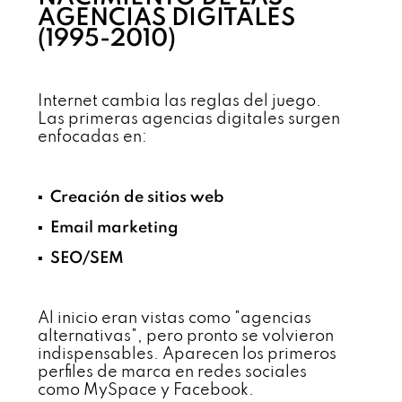
AGENCIAS DIGITALES
(1995-2010)
Internet cambia las reglas del juego.
Las primeras agencias digitales surgen
enfocadas en:
▪️ Creación de sitios web
▪️ Email marketing
▪️ SEO/SEM
Al inicio eran vistas como "agencias
alternativas", pero pronto se volvieron
indispensables. Aparecen los primeros
perfiles de marca en redes sociales
como MySpace y Facebook.