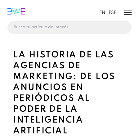
EN |
ESP
LA HISTORIA DE LAS
AGENCIAS DE
MARKETING: DE LOS
ANUNCIOS EN
PERIÓDICOS AL
PODER DE LA
INTELIGENCIA
ARTIFICIAL