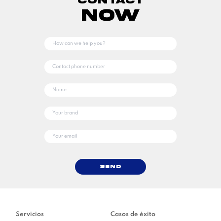
Contact
Now
Send
Servicios
Casos de éxito