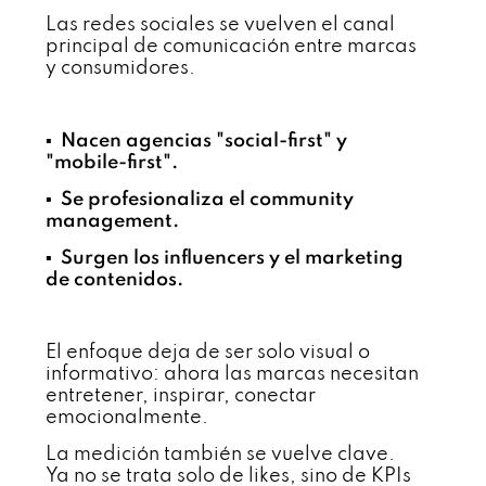
Las redes sociales se vuelven el canal
principal de comunicación entre marcas
y consumidores.
▪️
Nacen agencias "social-first" y
"mobile-first".
▪️ Se profesionaliza el community
management.
▪️ Surgen los influencers y el marketing
de contenidos.
El enfoque deja de ser solo visual o
informativo: ahora las marcas necesitan
entretener, inspirar, conectar
emocionalmente.
La medición también se vuelve clave.
Ya no se trata solo de likes, sino de KPIs