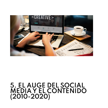
5. EL AUGE DEL SOCIAL
MEDIA Y EL CONTENIDO
(2010-2020)