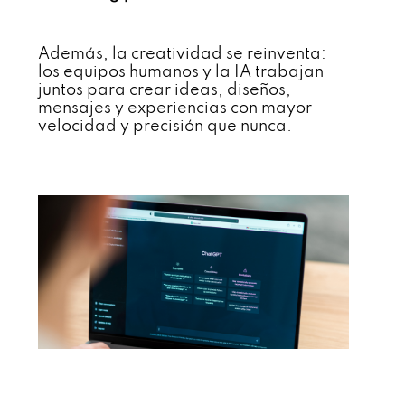
Además, la creatividad se reinventa:
los equipos humanos y la IA trabajan
juntos para crear ideas, diseños,
mensajes y experiencias con mayor
velocidad y precisión que nunca.