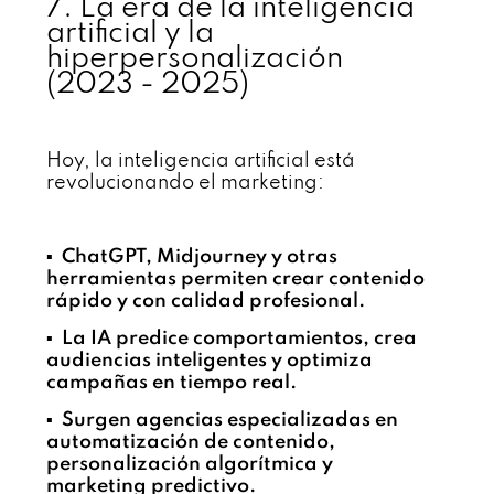
7. La era de la inteligencia
artificial y la
hiperpersonalización
(2023 - 2025)
Hoy, la inteligencia artificial está
revolucionando el marketing:
▪️ ChatGPT, Midjourney y otras
herramientas permiten crear contenido
rápido y con calidad profesional.
▪️ La IA predice comportamientos, crea
audiencias inteligentes y optimiza
campañas en tiempo real.
▪️ Surgen agencias especializadas en
automatización de contenido,
personalización algorítmica y
marketing predictivo.