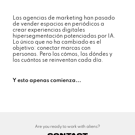
Las agencias de marketing han pasado
de vender espacios en periódicos a
crear experiencias digitales
hipersegmentación potenciadas por IA.
Lo único que no ha cambiado es el
objetivo: conectar marcas con
personas. Pero los cómos, los dóndes y
los cuántos se reinventan cada día.
Y esto apenas comienza...
Are you ready to work with aliens?