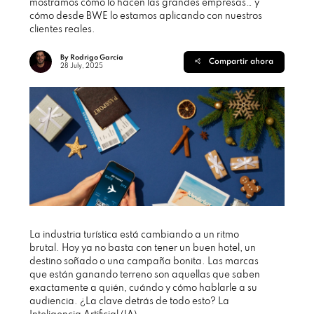
mostramos cómo lo hacen las grandes empresas… y
cómo desde BWE lo estamos aplicando con nuestros
clientes reales.
By Rodrigo García
Compartir ahora
28 July, 2025
La industria turística está cambiando a un ritmo
brutal. Hoy ya no basta con tener un buen hotel, un
destino soñado o una campaña bonita. Las marcas
que están ganando terreno son aquellas que saben
exactamente a quién, cuándo y cómo hablarle a su
audiencia. ¿La clave detrás de todo esto? La