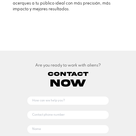
acerques a tu público ideal con más precisión, más
impacto y mejores resultados.
Are you ready to work with aliens?
Contact
Now