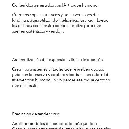
Contenidos generados con IA + toque humano:
Creamos copies, anuncios y hasta versiones de
landing pages utilizando inteligencia artificial. Luego
los pulimos con nuestro equipo creativo para que
suenen auténticos y vendan.
Automatización de respuestas y flujos de atención:
Creamos asistentes virtuales que resuelven dudas,
guían en la reserva y capturan leads sin necesidad de
intervención humana… y sin perder ese toque cercano
que nos gusta.
Predicción de tendencias:
Analizamos datos de temporada, búsquedas en