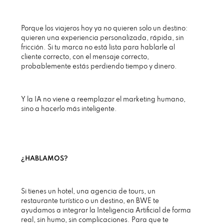
Porque los viajeros hoy ya no quieren solo un destino:
quieren una experiencia personalizada, rápida, sin
fricción. Si tu marca no está lista para hablarle al
cliente correcto, con el mensaje correcto,
probablemente estás perdiendo tiempo y dinero.
Y la IA no viene a reemplazar el marketing humano,
sino a hacerlo más inteligente.
¿HABLAMOS?
Si tienes un hotel, una agencia de tours, un
restaurante turístico o un destino, en BWE te
ayudamos a integrar la Inteligencia Artificial de forma
real, sin humo, sin complicaciones. Para que te