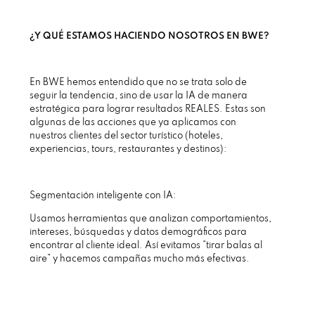
¿Y QUÉ ESTAMOS HACIENDO NOSOTROS EN BWE?
En BWE hemos entendido que no se trata solo de
seguir la tendencia, sino de usar la IA de manera
estratégica para lograr resultados REALES. Estas son
algunas de las acciones que ya aplicamos con
nuestros clientes del sector turístico (hoteles,
experiencias, tours, restaurantes y destinos):
Segmentación inteligente con IA:
Usamos herramientas que analizan comportamientos,
intereses, búsquedas y datos demográficos para
encontrar al cliente ideal. Así evitamos “tirar balas al
aire” y hacemos campañas mucho más efectivas.