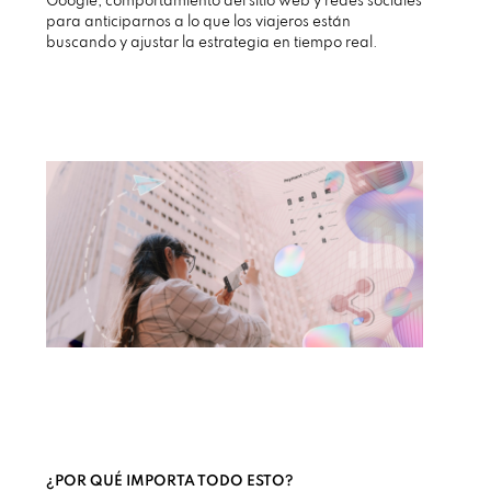
Google, comportamiento del sitio web y redes sociales
para anticiparnos a lo que los viajeros están
buscando y ajustar la estrategia en tiempo real.
¿POR QUÉ IMPORTA TODO ESTO?