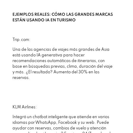
EJEMPLOS REALES: CÓMO LAS GRANDES MARCAS
ESTÁN USANDO IA EN TURISMO
Trip.com:
Una de las agencias de viajes más grandes de Asia
está usando IA generativa para hacer
recomendaciones automáticas de itinerarios, con
base en búsquedas previas, clima, duración del viaje
y más. ¿El resultado? Aumento del 30% en las
reservas.
KLM Airlines:
Integró un chatbot inteligente que atiende en varios
idiomas por WhatsApp, Facebook y su web. Puede
ayudar con reservas, cambios de vuelo y atención