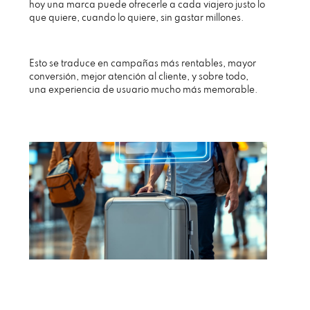
hoy una marca puede ofrecerle a cada viajero justo lo
que quiere, cuando lo quiere, sin gastar millones.
Esto se traduce en campañas más rentables, mayor
conversión, mejor atención al cliente, y sobre todo,
una experiencia de usuario mucho más memorable.