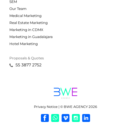
SEM
Our Team
Medical Marketing
Real Estate Marketing
Marketing in CDMX
Marketing in Guadalajara
Hotel Marketing
Proposals & Quotes
55 3877 2752
Privacy Notice | © BWE AGENCY 2026