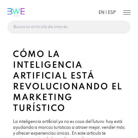
EN |
ESP
CÓMO LA
INTELIGENCIA
ARTIFICIAL ESTÁ
REVOLUCIONANDO EL
MARKETING
TURÍSTICO
La inteligencia artificial ya no es cosa del futuro: hoy está
ayudando a marcas turísticas a atraer mejor, vender más
y ofrecer experiencias únicas. En este artículo te