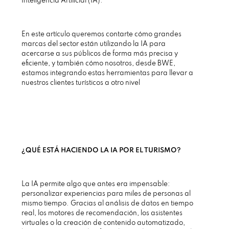
Inteligencia Artificial (IA).
En este artículo queremos contarte cómo grandes
marcas del sector están utilizando la IA para
acercarse a sus públicos de forma más precisa y
eficiente, y también cómo nosotros, desde BWE,
estamos integrando estas herramientas para llevar a
nuestros clientes turísticos a otro nivel
¿QUÉ ESTÁ HACIENDO LA IA POR EL TURISMO?
La IA permite algo que antes era impensable:
personalizar experiencias para miles de personas al
mismo tiempo. Gracias al análisis de datos en tiempo
real, los motores de recomendación, los asistentes
virtuales o la creación de contenido automatizado,