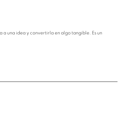
a una idea y convertirla en algo tangible. Es un