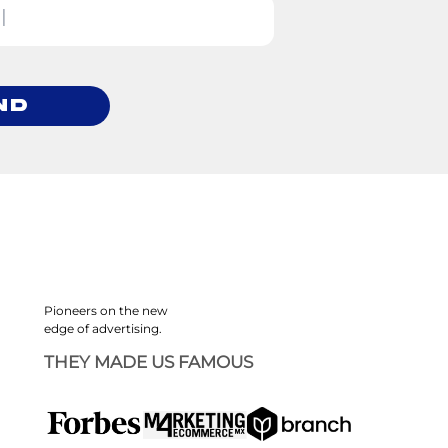
nd
Pioneers on the new
edge of advertising.
THEY MADE US FAMOUS