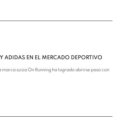
Y ADIDAS EN EL MERCADO DEPORTIVO
 marca suiza On Running ha logrado abrirse paso con