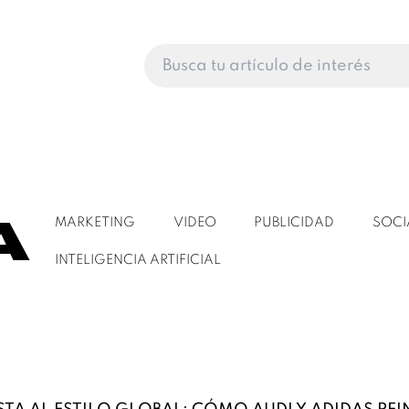
a
MARKETING
VIDEO
PUBLICIDAD
SOCI
INTELIGENCIA ARTIFICIAL