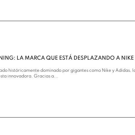
ING: LA MARCA QUE ESTÁ DESPLAZANDO A NIKE 
ado históricamente dominado por gigantes como Nike y Adidas, la
sta innovadora. Gracias a...