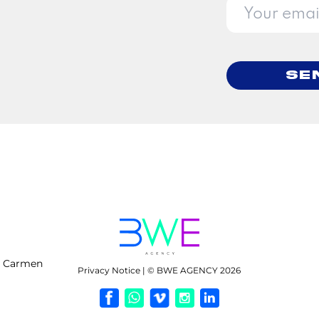
Se
l Carmen
Privacy Notice | © BWE AGENCY 2026