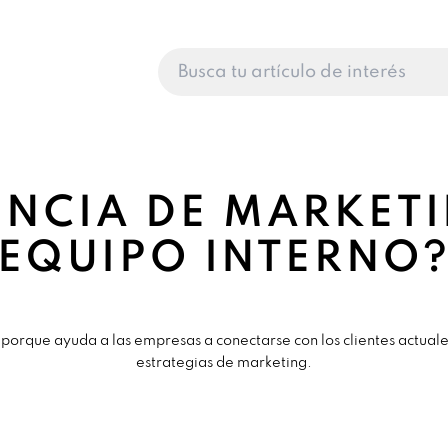
NCIA DE MARKET
EQUIPO INTERNO
porque ayuda a las empresas a conectarse con los clientes actuale
estrategias de marketing.