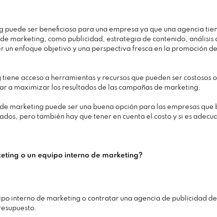
g puede ser beneficioso para una empresa ya que una agencia tie
 de marketing, como publicidad, estrategia de contenido, análisis
r un enfoque objetivo y una perspectiva fresca en la promoción de 
iene acceso a herramientas y recursos que pueden ser costosos o 
ar a maximizar los resultados de las campañas de marketing.
 de marketing puede ser una buena opción para las empresas que 
ados, pero también hay que tener en cuenta el costo y si es adec
eting o un equipo interno de marketing?
ipo interno de marketing o contratar una agencia de publicidad 
presupuesto.