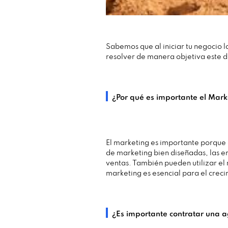
Sabemos que al iniciar tu negocio 
resolver de manera objetiva este 
¿Por qué es importante el Mark
El marketing es importante porque a
de marketing bien diseñadas, las e
ventas. También pueden utilizar el 
marketing es esencial para el creci
¿Es importante contratar una 