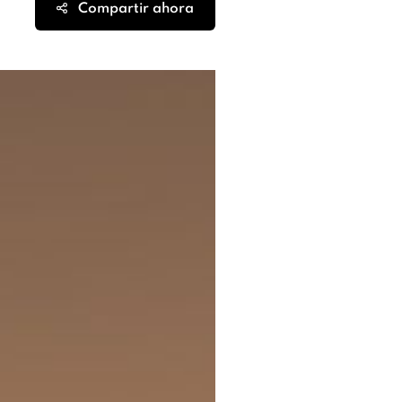
Compartir ahora