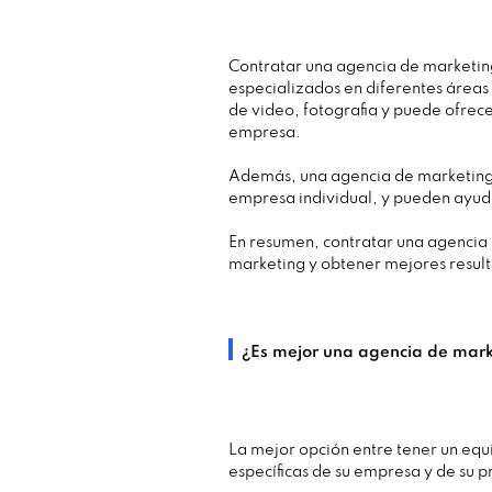
Contratar una agencia de marketin
especializados en diferentes áreas
de video, fotografia y puede ofrece
empresa.
Además, una agencia de marketing t
empresa individual, y pueden ayud
En resumen, contratar una agencia
marketing y obtener mejores result
¿Es mejor una agencia de mark
La mejor opción entre tener un equ
específicas de su empresa y de su 