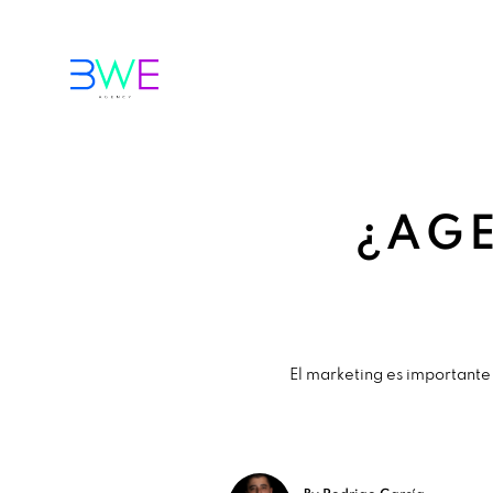
¿AGE
El marketing es importante 