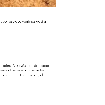
es por eso que venimos aquí a
ciales. A través de estrategias
evos clientes y aumentar las
los clientes. En resumen, el