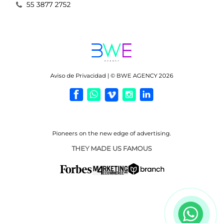
55 3877 2752
Aviso de Privacidad | © BWE AGENCY 2026
Pioneers on the new
edge of advertising.
THEY MADE US FAMOUS