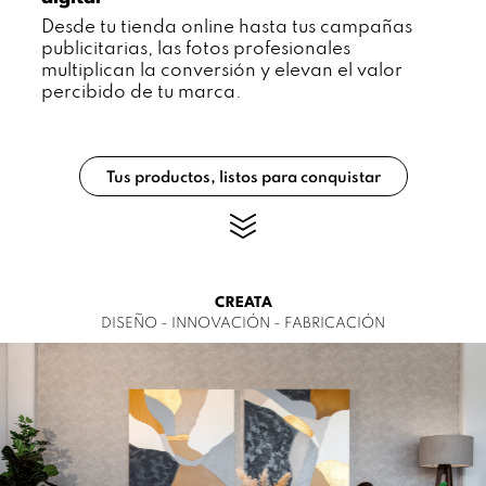
Desde tu tienda online hasta tus campañas
publicitarias, las fotos profesionales
multiplican la conversión y elevan el valor
percibido de tu marca.
Tus productos, listos para conquistar
CREATA
DISEÑO - INNOVACIÓN - FABRICACIÓN