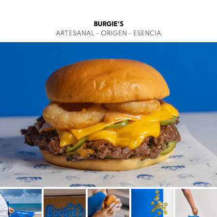
BURGIE'S
ARTESANAL - ORIGEN - ESENCIA