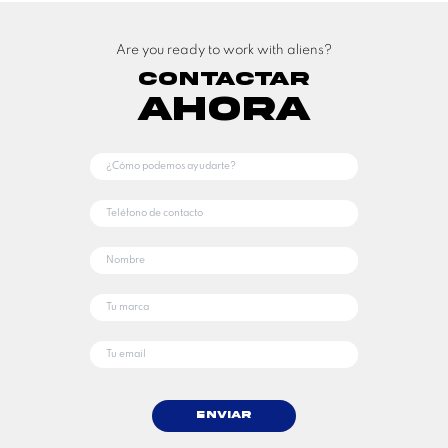
Are you ready to work with aliens?
Contactar
Ahora
Enviar