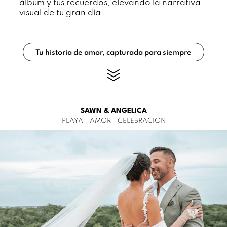
álbum y tus recuerdos, elevando la narrativa
visual de tu gran día.
Tu historia de amor, capturada para siempre
SAWN & ANGELICA
PLAYA - AMOR - CELEBRACIÓN