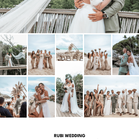
RUBI WEDDING