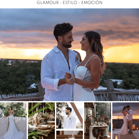
GLAMOUR - ESTILO - EMOCIÓN