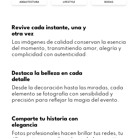
ARQUITECTURA
LIFESTYLE
BODAS
Revive cada instante,
una y
otra vez
Las imágenes de calidad conservan la esencia
del momento, transmitiendo amor, alegría y
complicidad con autenticidad.
Destaca la belleza en
cada
detalle
Desde la decoración hasta las miradas, cada
elemento se fotografía con sensibilidad y
precisión para reflejar la magia del evento.
Comparte tu historia con
elegancia
Fotos profesionales hacen brillar tus redes, tu