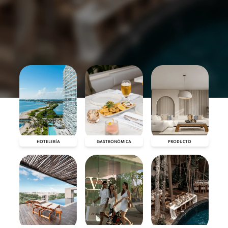
HOTELERÍA
GASTRONÓMICA
PRODUCTO