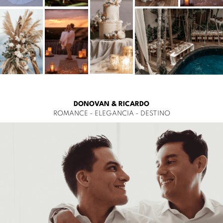
DONOVAN & RICARDO
ROMANCE - ELEGANCIA - DESTINO