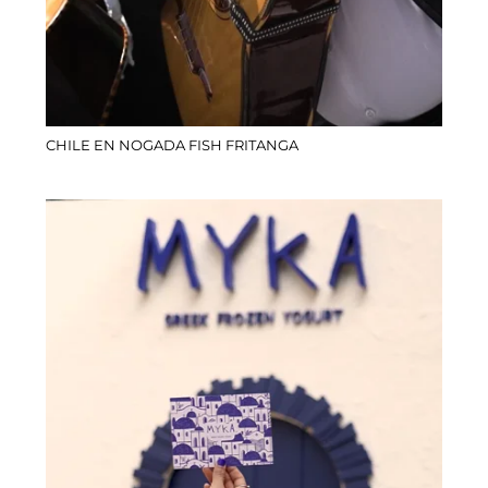
CHILE EN NOGADA FISH FRITANGA