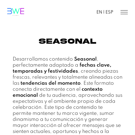
EN |
ESP
Seasonal
Desarrollamos contenido
Seasonal
,
perfectamente adaptado a
fechas clave,
temporadas y festividades
, creando piezas
frescas, relevantes y totalmente alineadas con
las
tendencias del momento
. Este formato
conecta directamente con el
contexto
emocional
de tu audiencia, aprovechando sus
expectativas y el ambiente propio de cada
celebración. Este tipo de contenido te
permite mantener tu marca vigente, sumar
dinamismo a tu comunicación y generar
mayor interacción al ofrecer mensajes que se
sienten actuales, oportunos y hechos a la