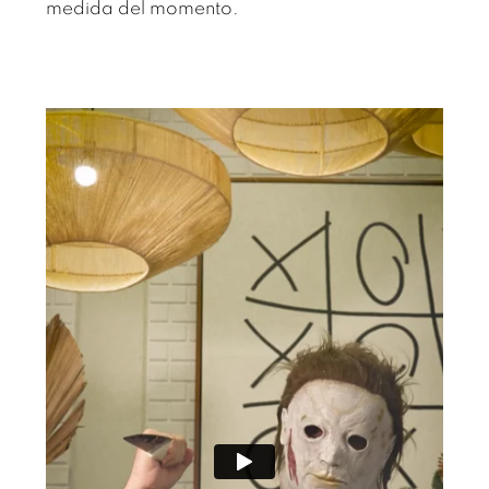
medida del momento.