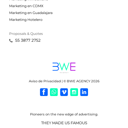
Marketing en CDMX
Marketing en Guadalajara
Marketing Hotelero
Proposals & Quotes
55 3877 2752
Aviso de Privacidad | © BWE AGENCY 2026
Pioneers on the new
edge of advertising.
THEY MADE US FAMOUS