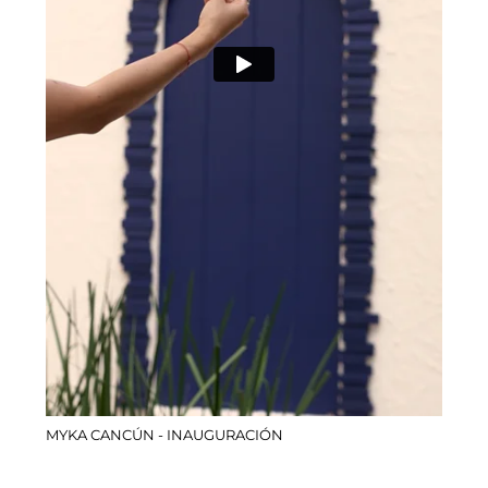
MYKA CANCÚN - INAUGURACIÓN