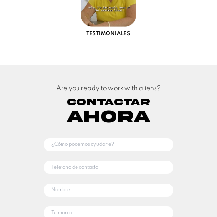
TESTIMONIALES
Are you ready to work with aliens?
Contactar
Ahora