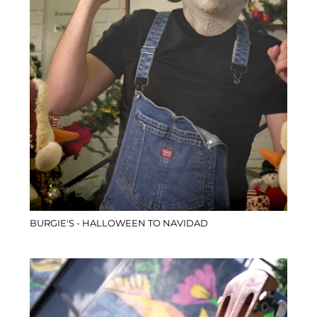
BURGIE'S - HALLOWEEN TO NAVIDAD