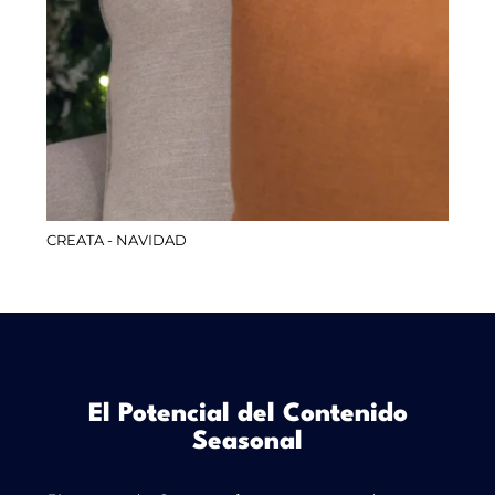
CREATA - NAVIDAD
El Potencial del Contenido
Seasonal