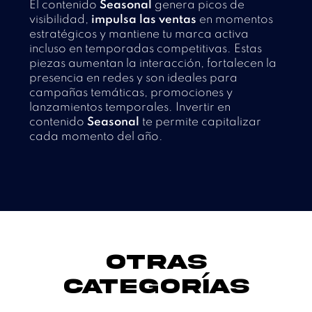
El contenido
Seasonal
genera picos de
visibilidad,
impulsa las ventas
en momentos
estratégicos y mantiene tu marca activa
incluso en temporadas competitivas. Estas
piezas aumentan la interacción, fortalecen la
presencia en redes y son ideales para
campañas temáticas, promociones y
lanzamientos temporales. Invertir en
contenido
Seasonal
te permite capitalizar
cada momento del año.
otras
categor
i
as