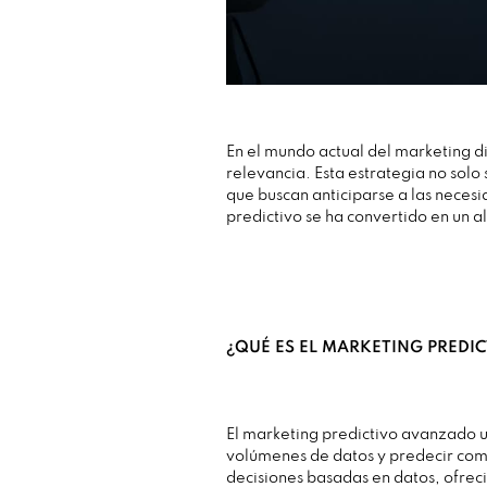
En el mundo actual del marketing d
relevancia. Esta estrategia no solo
que buscan anticiparse a las necesi
predictivo se ha convertido en un 
¿QUÉ ES EL MARKETING PREDI
El marketing predictivo avanzado ut
volúmenes de datos y predecir com
decisiones basadas en datos, ofrec