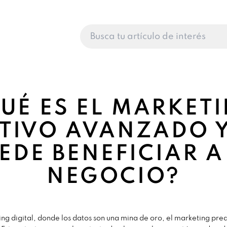
UÉ ES EL MARKET
CTIVO AVANZADO 
EDE BENEFICIAR A
NEGOCIO?
ing digital, donde los datos son una mina de oro, el marketing pr