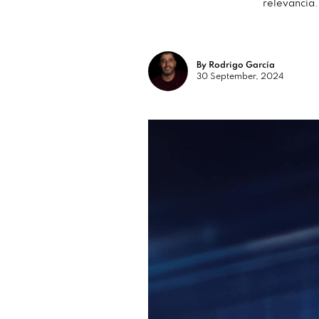
relevancia. 
By Rodrigo García
30 September, 2024