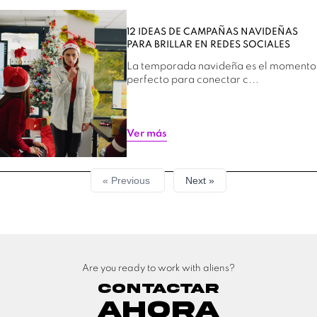
12 IDEAS DE CAMPAÑAS NAVIDEÑAS
PARA BRILLAR EN REDES SOCIALES
La temporada navideña es el momento
perfecto para conectar c...
Ver más
« Previous
Next »
Are you ready to work with aliens?
Contactar
Ahora