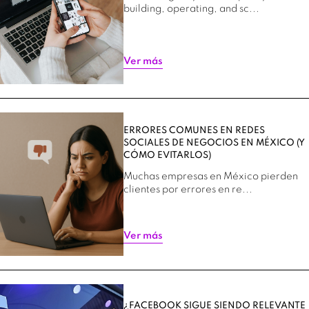
building, operating, and sc...
Ver más
ERRORES COMUNES EN REDES
SOCIALES DE NEGOCIOS EN MÉXICO (Y
CÓMO EVITARLOS)
Muchas empresas en México pierden
clientes por errores en re...
Ver más
¿FACEBOOK SIGUE SIENDO RELEVANTE