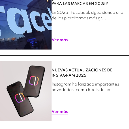
PARA LAS MARCAS EN 2025?
En 2025, Facebook sigue siendo una
de las plataformas más gr...
Ver más
NUEVAS ACTUALIZACIONES DE
INSTAGRAM 2025
Instagram ha lanzado importantes
novedades, como Reels de ha...
Ver más