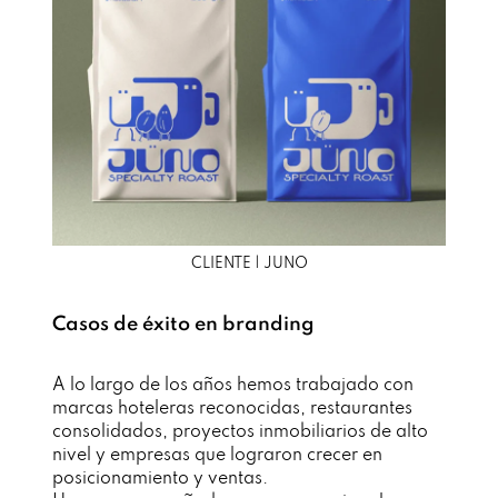
CLIENTE | JUNO
Casos de éxito en branding
A lo largo de los años hemos trabajado con
marcas hoteleras reconocidas, restaurantes
consolidados, proyectos inmobiliarios de alto
nivel y empresas que lograron crecer en
posicionamiento y ventas.