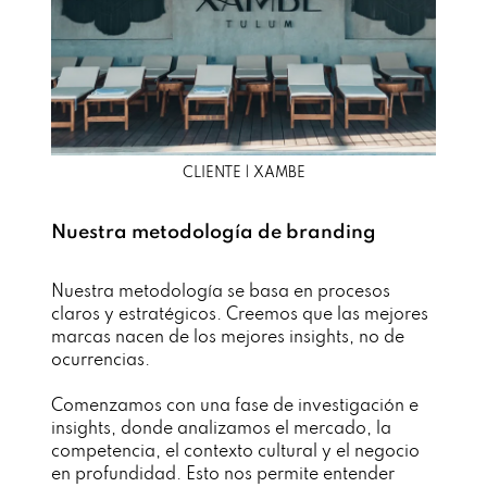
CLIENTE | XAMBE
Nuestra metodología de branding
Nuestra metodología se basa en procesos
claros y estratégicos. Creemos que las mejores
marcas nacen de los mejores insights, no de
ocurrencias.
Comenzamos con una fase de investigación e
insights, donde analizamos el mercado, la
competencia, el contexto cultural y el negocio
en profundidad. Esto nos permite entender