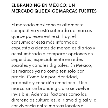
EL BRANDING EN MÉXICO: UN
MERCADO QUE EXIGE MARCAS FUERTES
El mercado mexicano es altamente
competitivo y está saturado de marcas
que se parecen entre sí. Hoy, el
consumidor está más informado,
expuesto a cientos de mensajes diarios y
acostumbrado a comparar opciones en
segundos, especialmente en redes
sociales y canales digitales. En México,
las marcas ya no compiten solo por
precio. Compiten por identidad,
propósito y conexión emocional. Una
marca sin un branding claro se vuelve
invisible. Además, factores como las
diferencias culturales, el ritmo digital y la
convivencia entre marcas locales e