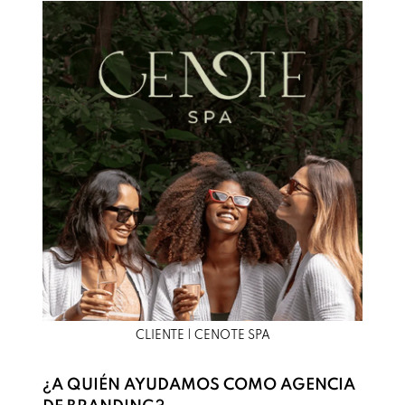
CLIENTE | CENOTE SPA
¿A QUIÉN AYUDAMOS COMO AGENCIA