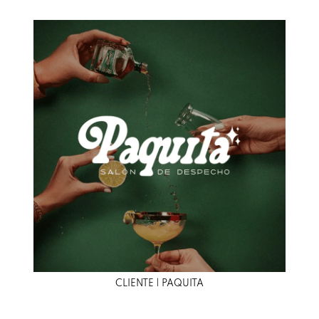
CLIENTE | PAQUITA