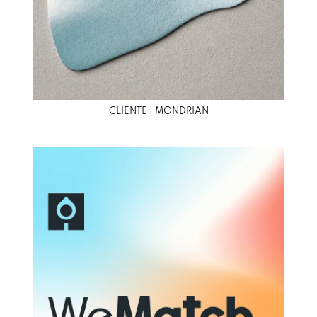
CLIENTE | MONDRIAN