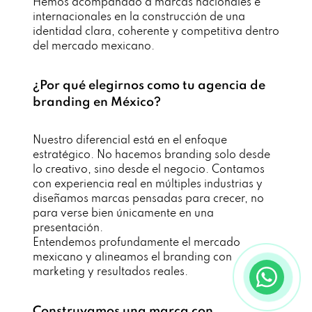
Hemos acompañado a marcas nacionales e
internacionales en la construcción de una
identidad clara, coherente y competitiva dentro
del mercado mexicano.
¿Por qué elegirnos como tu agencia de
branding en México?
Nuestro diferencial está en el enfoque
estratégico. No hacemos branding solo desde
lo creativo, sino desde el negocio. Contamos
con experiencia real en múltiples industrias y
diseñamos marcas pensadas para crecer, no
para verse bien únicamente en una
presentación.
Entendemos profundamente el mercado
mexicano y alineamos el branding con
marketing y resultados reales.
Construyamos una marca con