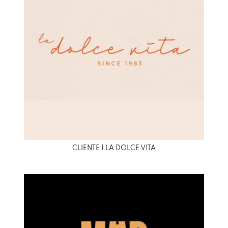
CLIENTE | LA DOLCE VITA