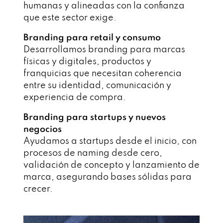
humanas y alineadas con la confianza
que este sector exige.
Branding para retail y consumo
Desarrollamos branding para marcas
físicas y digitales, productos y
franquicias que necesitan coherencia
entre su identidad, comunicación y
experiencia de compra.
Branding para startups y nuevos
negocios
Ayudamos a startups desde el inicio, con
procesos de naming desde cero,
validación de concepto y lanzamiento de
marca, asegurando bases sólidas para
crecer.