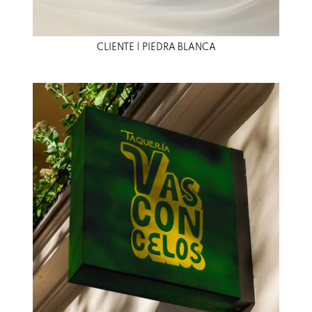
CLIENTE | PIEDRA BLANCA