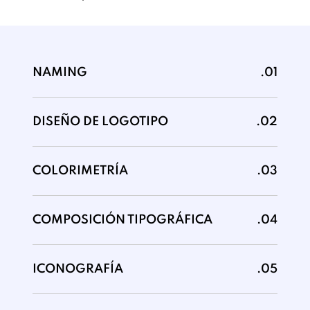
NAMING
.01
DISEÑO DE LOGOTIPO
.02
COLORIMETRÍA
.03
COMPOSICIÓN TIPOGRÁFICA
.04
ICONOGRAFÍA
.05