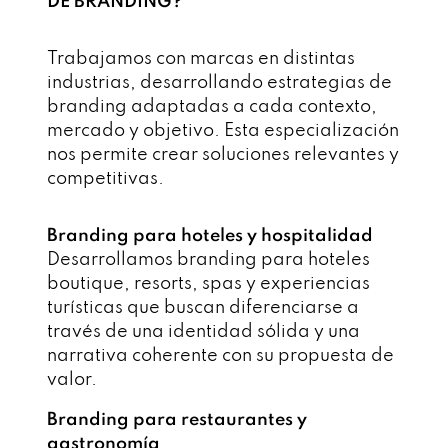
DE BRANDING?
Trabajamos con marcas en distintas
industrias, desarrollando estrategias de
branding adaptadas a cada contexto,
mercado y objetivo. Esta especialización
nos permite crear soluciones relevantes y
competitivas.
Branding para hoteles y hospitalidad
Desarrollamos branding para hoteles
boutique, resorts, spas y experiencias
turísticas que buscan diferenciarse a
través de una identidad sólida y una
narrativa coherente con su propuesta de
valor.
Branding para restaurantes y
gastronomía