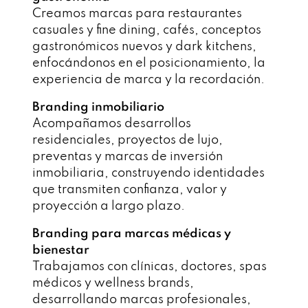
Creamos marcas para restaurantes
casuales y fine dining, cafés, conceptos
gastronómicos nuevos y dark kitchens,
enfocándonos en el posicionamiento, la
experiencia de marca y la recordación.
Branding inmobiliario
Acompañamos desarrollos
residenciales, proyectos de lujo,
preventas y marcas de inversión
inmobiliaria, construyendo identidades
que transmiten confianza, valor y
proyección a largo plazo.
Branding para marcas médicas y
bienestar
Trabajamos con clínicas, doctores, spas
médicos y wellness brands,
desarrollando marcas profesionales,