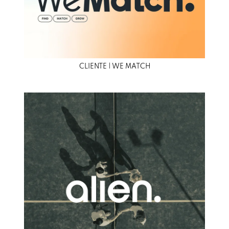
CLIENTE | WE MATCH