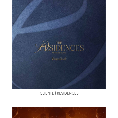
CLIENTE | RESIDENCES