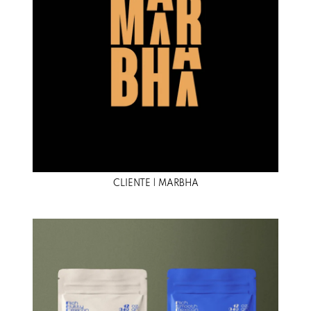
CLIENTE | MARBHA