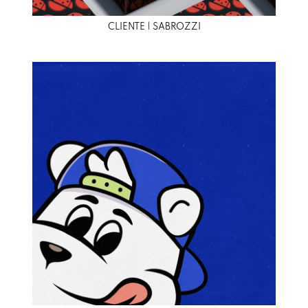
CLIENTE | SABROZZI