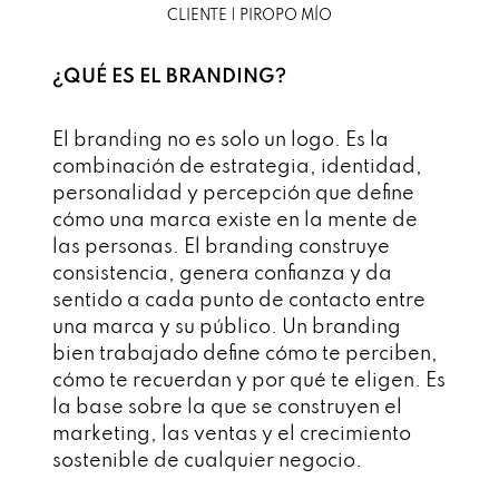
CLIENTE | PIROPO MÍO
¿QUÉ ES EL BRANDING?
El branding no es solo un logo. Es la
combinación de estrategia, identidad,
personalidad y percepción que define
cómo una marca existe en la mente de
las personas. El branding construye
consistencia, genera confianza y da
sentido a cada punto de contacto entre
una marca y su público. Un branding
bien trabajado define cómo te perciben,
cómo te recuerdan y por qué te eligen. Es
la base sobre la que se construyen el
marketing, las ventas y el crecimiento
sostenible de cualquier negocio.