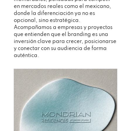
en mercados reales como el mexicano,
donde la diferenciación ya no es
opcional, sino estratégica.
Acompañamos a empresas y proyectos
que entienden que el branding es una
inversión clave para crecer, posicionarse
y conectar con su audiencia de forma
auténtica.