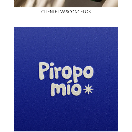
CLIENTE | VASCONCELOS