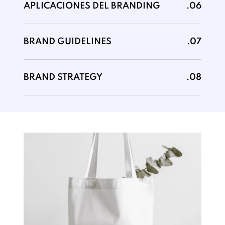
APLICACIONES DEL BRANDING
.06
BRAND GUIDELINES
.07
BRAND STRATEGY
.08