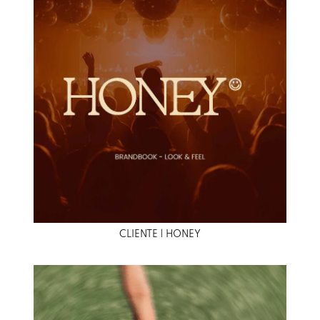
CLIENTE | HONEY