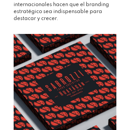
internacionales hacen que el branding
estratégico sea indispensable para
destacar y crecer.