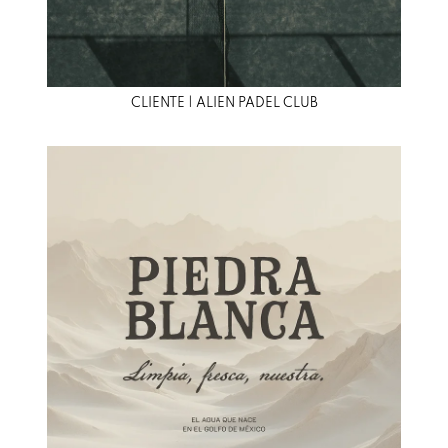
CLIENTE | ALIEN PADEL CLUB