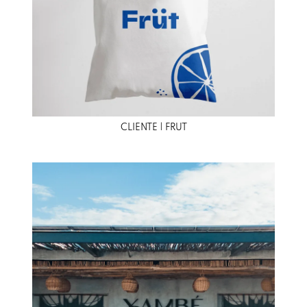
CLIENTE | FRUT