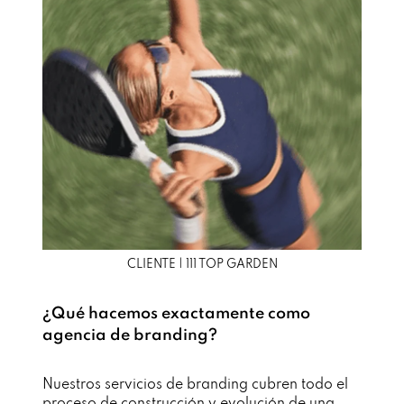
CLIENTE | 111 TOP GARDEN
¿Qué hacemos exactamente como
agencia de branding?
Nuestros servicios de branding cubren todo el