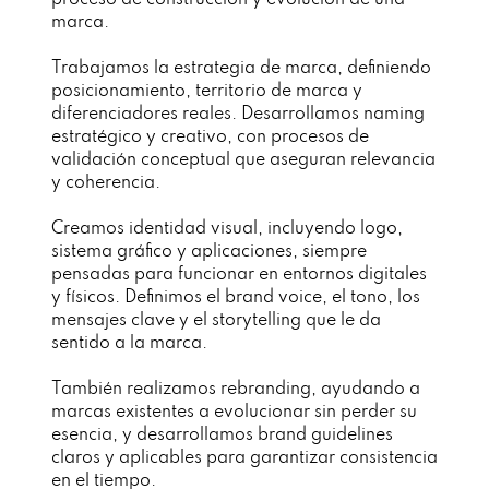
proceso de construcción y evolución de una
marca.
Trabajamos la estrategia de marca, definiendo
posicionamiento, territorio de marca y
diferenciadores reales. Desarrollamos naming
estratégico y creativo, con procesos de
validación conceptual que aseguran relevancia
y coherencia.
Creamos identidad visual, incluyendo logo,
sistema gráfico y aplicaciones, siempre
pensadas para funcionar en entornos digitales
y físicos. Definimos el brand voice, el tono, los
mensajes clave y el storytelling que le da
sentido a la marca.
También realizamos rebranding, ayudando a
marcas existentes a evolucionar sin perder su
esencia, y desarrollamos brand guidelines
claros y aplicables para garantizar consistencia
en el tiempo.