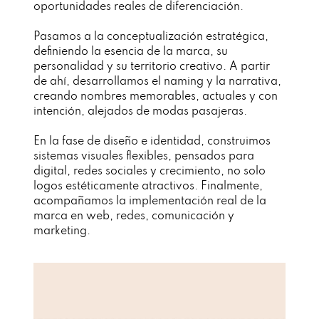
oportunidades reales de diferenciación.
Pasamos a la conceptualización estratégica,
definiendo la esencia de la marca, su
personalidad y su territorio creativo. A partir
de ahí, desarrollamos el naming y la narrativa,
creando nombres memorables, actuales y con
intención, alejados de modas pasajeras.
En la fase de diseño e identidad, construimos
sistemas visuales flexibles, pensados para
digital, redes sociales y crecimiento, no solo
logos estéticamente atractivos. Finalmente,
acompañamos la implementación real de la
marca en web, redes, comunicación y
marketing.