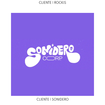
CLIENTE | ROCKIS
CLIENTE | SONIDERO