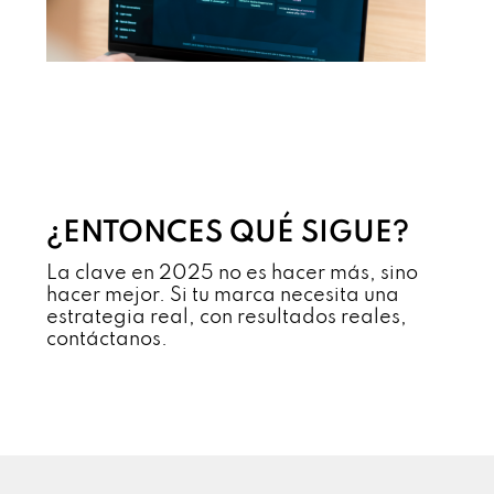
¿ENTONCES QUÉ SIGUE?
La clave en 2025 no es hacer más, sino
hacer mejor. Si tu marca necesita una
estrategia real, con resultados reales,
contáctanos.