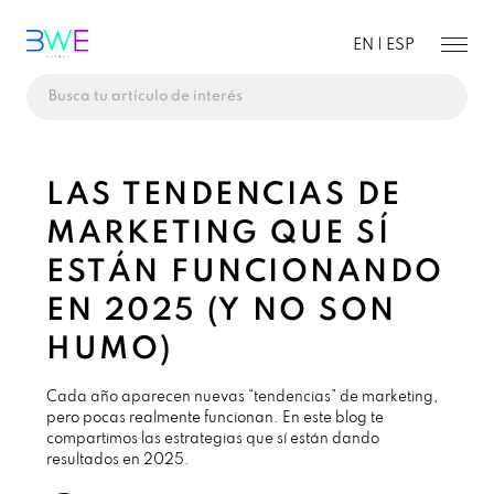
EN |
ESP
LAS TENDENCIAS DE
MARKETING QUE SÍ
ESTÁN FUNCIONANDO
EN 2025 (Y NO SON
HUMO)
Cada año aparecen nuevas “tendencias” de marketing,
pero pocas realmente funcionan. En este blog te
compartimos las estrategias que sí están dando
resultados en 2025.