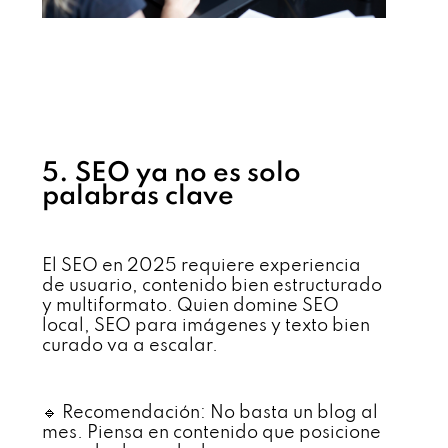
5. SEO ya no es solo
palabras clave
El SEO en 2025 requiere experiencia
de usuario, contenido bien estructurado
y multiformato. Quien domine SEO
local, SEO para imágenes y texto bien
curado va a escalar.
🔹 Recomendación: No basta un blog al
mes. Piensa en contenido que posicione