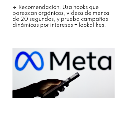
🔹 Recomendación: Usa hooks que
parezcan orgánicos, videos de menos
de 20 segundos, y prueba campañas
dinámicas por intereses + lookalikes.