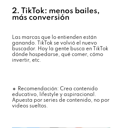
2. TikTok: menos bailes,
más conversión
Las marcas que lo entienden están
ganando. TikTok se volvió el nuevo
buscador. Hoy la gente busca en TikTok
dónde hospedarse, qué comer, cómo
invertir, etc.
🔹 Recomendación: Crea contenido
educativo, lifestyle y aspiracional.
Apuesta por series de contenido, no por
videos sueltos.