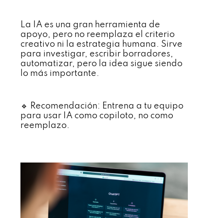
La IA es una gran herramienta de
apoyo, pero no reemplaza el criterio
creativo ni la estrategia humana. Sirve
para investigar, escribir borradores,
automatizar, pero la idea sigue siendo
lo más importante.
🔹 Recomendación: Entrena a tu equipo
para usar IA como copiloto, no como
reemplazo.