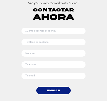
Are you ready to work with aliens?
Contactar
Ahora
Enviar