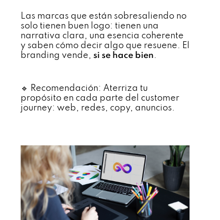
Las marcas que están sobresaliendo no
solo tienen buen logo: tienen una
narrativa clara, una esencia coherente
y saben cómo decir algo que resuene. El
branding vende,
si se hace bien
.
🔹 Recomendación: Aterriza tu
propósito en cada parte del customer
journey: web, redes, copy, anuncios.