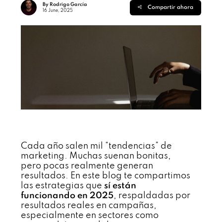
By Rodrigo García
Compartir ahora
16 June, 2025
Cada año salen mil “tendencias” de
marketing. Muchas suenan bonitas,
pero pocas realmente generan
resultados. En este blog te compartimos
las estrategias que
sí están
funcionando en 2025
, respaldadas por
resultados reales en campañas,
especialmente en sectores como