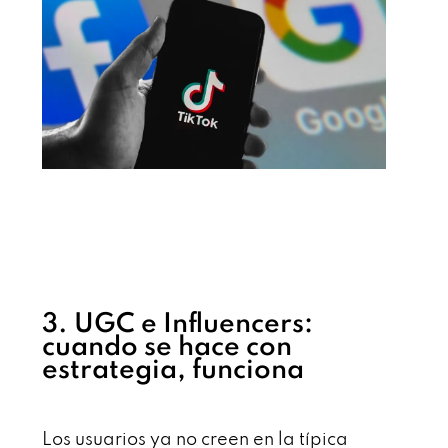
3. UGC e Influencers:
cuando se hace con
estrategia, funciona
Los usuarios ya no creen en la típica