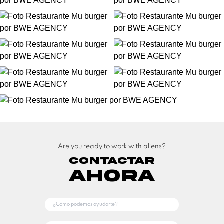
Are you ready to work with aliens?
Contactar
Ahora