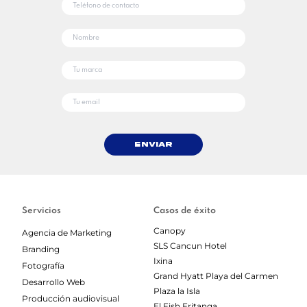
Enviar
Servicios
Casos de éxito
Canopy
Agencia de Marketing
SLS Cancun Hotel
Branding
Ixina
Fotografía
Grand Hyatt Playa del Carmen
Desarrollo Web
Plaza la Isla
Producción audiovisual
El Fish Fritanga