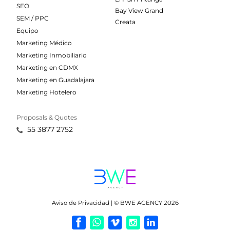
SEO
Bay View Grand
SEM / PPC
Creata
Equipo
Marketing Médico
Marketing Inmobiliario
Marketing en CDMX
Marketing en Guadalajara
Marketing Hotelero
Proposals & Quotes
55 3877 2752
Aviso de Privacidad | © BWE AGENCY 2026