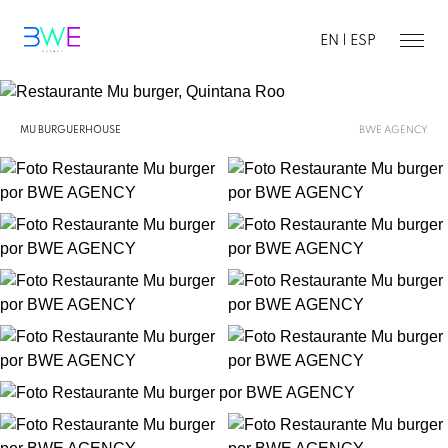
EN |
ESP
MU BURGUERHOUSE
BWE AGENCY