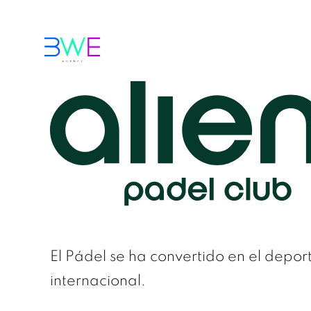
El Pádel se ha convertido en el dep
internacional.