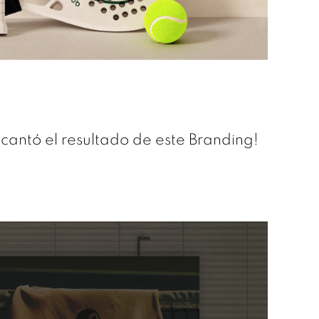
antó el resultado de este Branding!