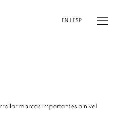
EN |
ESP
rollar marcas importantes a nivel