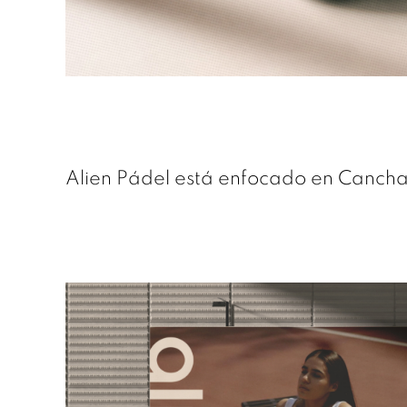
Alien Pádel está enfocado en Canchas