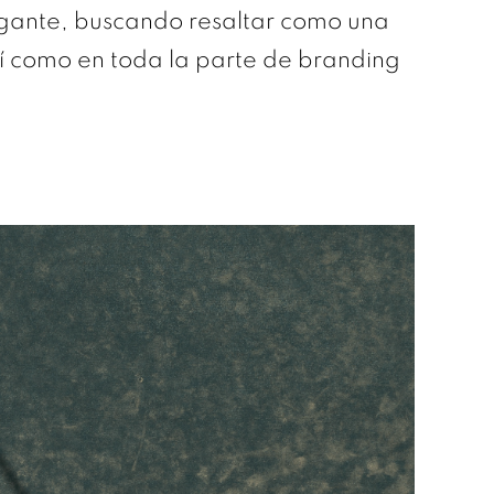
egante, buscando resaltar como una
sí como en toda la parte de branding