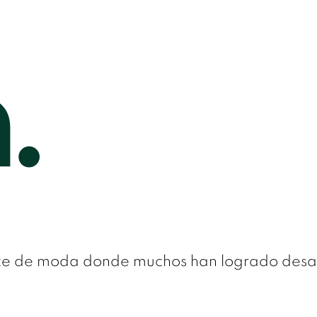
orte de moda donde muchos han logrado desar