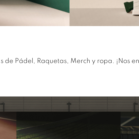
 de Pádel, Raquetas, Merch y ropa. ¡Nos enc