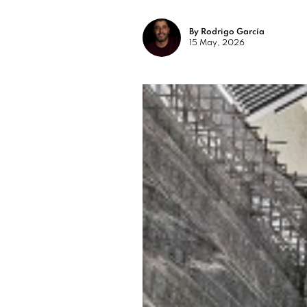
By Rodrigo García
15 May, 2026