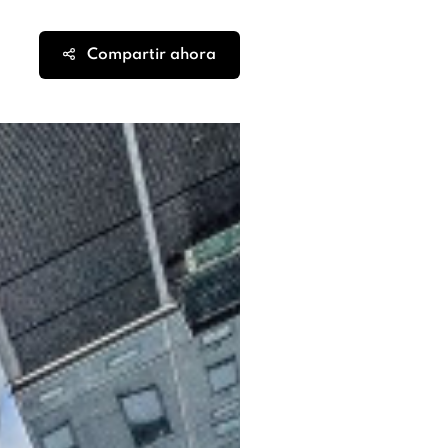
Compartir ahora